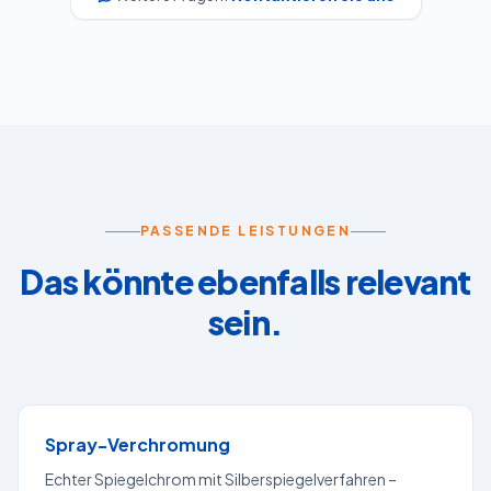
PASSENDE LEISTUNGEN
Das könnte ebenfalls relevant
sein.
Spray-Verchromung
Echter Spiegelchrom mit Silberspiegelverfahren –