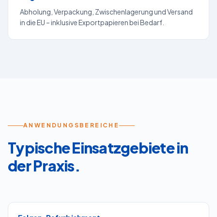
Abholung, Verpackung, Zwischenlagerung und Versand
in die EU – inklusive Exportpapieren bei Bedarf.
ANWENDUNGSBEREICHE
Typische Einsatzgebiete in
der Praxis.