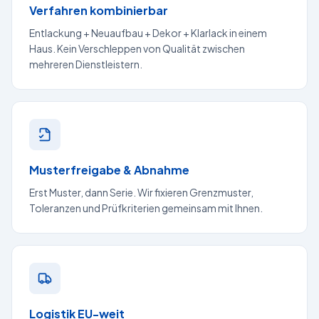
Verfahren kombinierbar
Entlackung + Neuaufbau + Dekor + Klarlack in einem
Haus. Kein Verschleppen von Qualität zwischen
mehreren Dienstleistern.
Musterfreigabe & Abnahme
Erst Muster, dann Serie. Wir fixieren Grenzmuster,
Toleranzen und Prüfkriterien gemeinsam mit Ihnen.
Logistik EU-weit