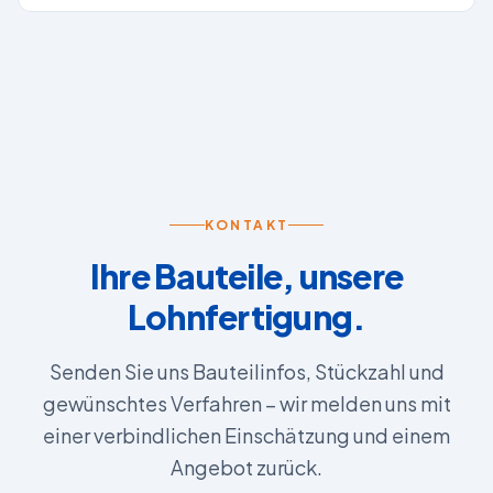
KONTAKT
Ihre Bauteile, unsere
Lohnfertigung.
Senden Sie uns Bauteilinfos, Stückzahl und
gewünschtes Verfahren – wir melden uns mit
einer verbindlichen Einschätzung und einem
Angebot zurück.