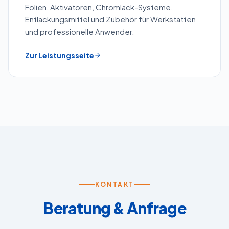
Folien, Aktivatoren, Chromlack-Systeme,
Entlackungsmittel und Zubehör für Werkstätten
und professionelle Anwender.
Zur Leistungsseite
KONTAKT
Beratung & Anfrage