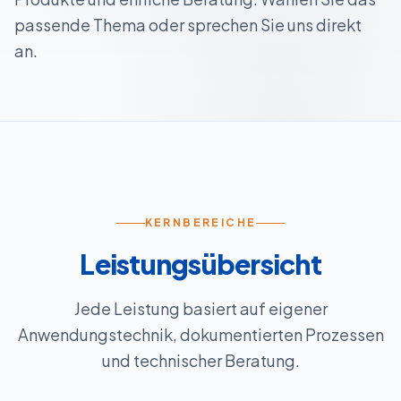
passende Thema oder sprechen Sie uns direkt
an.
KERNBEREICHE
Leistungsübersicht
Jede Leistung basiert auf eigener
Anwendungstechnik, dokumentierten Prozessen
und technischer Beratung.