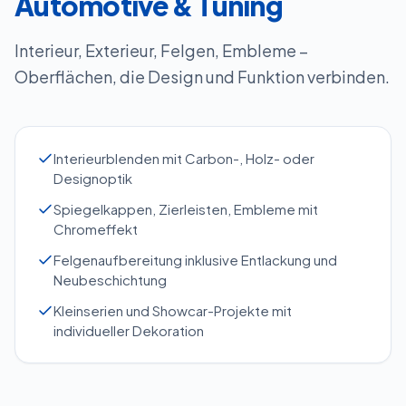
Automotive & Tuning
Interieur, Exterieur, Felgen, Embleme –
Oberflächen, die Design und Funktion verbinden.
Interieurblenden mit Carbon-, Holz- oder
Designoptik
Spiegelkappen, Zierleisten, Embleme mit
Chromeffekt
Felgenaufbereitung inklusive Entlackung und
Neubeschichtung
Kleinserien und Showcar-Projekte mit
individueller Dekoration