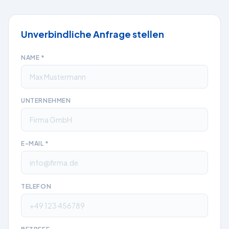
Unverbindliche Anfrage stellen
NAME
*
UNTERNEHMEN
E-MAIL
*
TELEFON