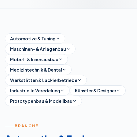
Automotive & Tuning
Maschinen- & Anlagenbau
Möbel- & Innenausbau
Medizintechnik & Dental
Werkstätten & Lackierbetriebe
Industrielle Veredelung
Künstler & Designer
Prototypenbau & Modellbau
BRANCHE