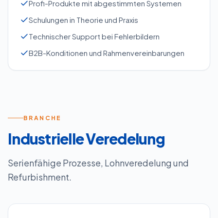
Profi-Produkte mit abgestimmten Systemen
Schulungen in Theorie und Praxis
Technischer Support bei Fehlerbildern
B2B-Konditionen und Rahmenvereinbarungen
BRANCHE
Industrielle Veredelung
Serienfähige Prozesse, Lohnveredelung und
Refurbishment.