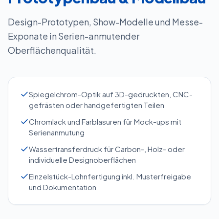
Design-Prototypen, Show-Modelle und Messe-
Exponate in Serien-anmutender
Oberflächenqualität.
Spiegelchrom-Optik auf 3D-gedruckten, CNC-
gefrästen oder handgefertigten Teilen
Chromlack und Farblasuren für Mock-ups mit
Serienanmutung
Wassertransferdruck für Carbon-, Holz- oder
individuelle Designoberflächen
Einzelstück-Lohnfertigung inkl. Musterfreigabe
und Dokumentation