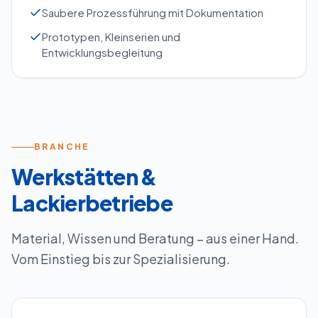
Saubere Prozessführung mit Dokumentation
Prototypen, Kleinserien und
Entwicklungsbegleitung
BRANCHE
Werkstätten &
Lackierbetriebe
Material, Wissen und Beratung – aus einer Hand.
Vom Einstieg bis zur Spezialisierung.