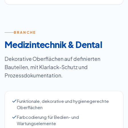
BRANCHE
Medizintechnik & Dental
Dekorative Oberflächen auf definierten
Bauteilen, mit Klarlack-Schutz und
Prozessdokumentation.
Funktionale, dekorative und hygienegerechte
Oberflächen
Farbcodierung für Bedien- und
Wartungselemente