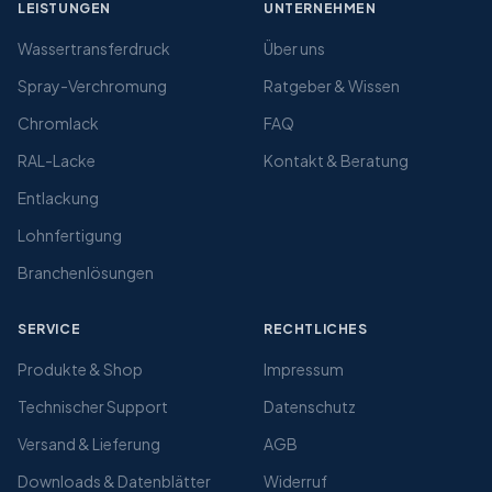
LEISTUNGEN
UNTERNEHMEN
Wassertransferdruck
Über uns
Spray-Verchromung
Ratgeber & Wissen
Chromlack
FAQ
RAL-Lacke
Kontakt & Beratung
Entlackung
Lohnfertigung
Branchenlösungen
SERVICE
RECHTLICHES
Produkte & Shop
Impressum
Technischer Support
Datenschutz
Versand & Lieferung
AGB
Downloads & Datenblätter
Widerruf