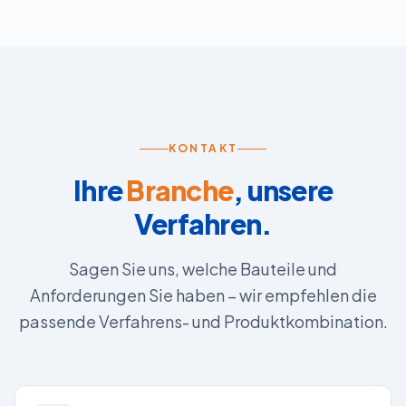
KONTAKT
Ihre
Branche
, unsere
Verfahren.
Sagen Sie uns, welche Bauteile und
Anforderungen Sie haben – wir empfehlen die
passende Verfahrens- und Produktkombination.