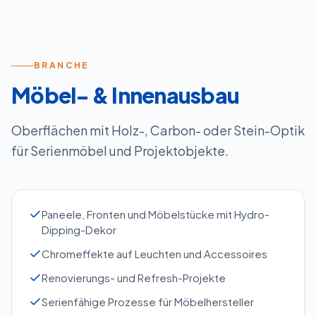
BRANCHE
Möbel- & Innenausbau
Oberflächen mit Holz-, Carbon- oder Stein-Optik
für Serienmöbel und Projektobjekte.
Paneele, Fronten und Möbelstücke mit Hydro-
Dipping-Dekor
Chromeffekte auf Leuchten und Accessoires
Renovierungs- und Refresh-Projekte
Serienfähige Prozesse für Möbelhersteller