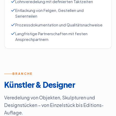
Lohnveredelung mit definierten Taktzeiten
Entlackung von Felgen, Gestellen und
Serienteilen
Prozessdokumentation und Qualitätsnachweise
Langfristige Partnerschaften mit festen
Ansprechpartnern
BRANCHE
Künstler & Designer
Veredelung von Objekten, Skulpturen und
Designstücken – von Einzelstück bis Editions-
Auflage.