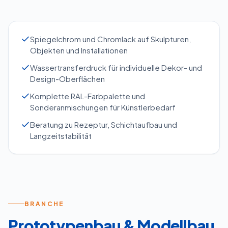
Spiegelchrom und Chromlack auf Skulpturen,
Objekten und Installationen
Wassertransferdruck für individuelle Dekor- und
Design-Oberflächen
Komplette RAL-Farbpalette und
Sonderanmischungen für Künstlerbedarf
Beratung zu Rezeptur, Schichtaufbau und
Langzeitstabilität
BRANCHE
Prototypenbau & Modellbau