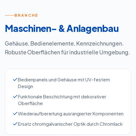
BRANCHE
Maschinen- & Anlagenbau
Gehäuse, Bedienelemente, Kennzeichnungen.
Robuste Oberflächen für industrielle Umgebung.
Bedienpanels und Gehäuse mit UV-festem
Design
Funktionale Beschichtung mit dekorativer
Oberfläche
Wiederaufbereitung ausrangierter Komponenten
Ersatz chromgalvanischer Optik durch Chromlack