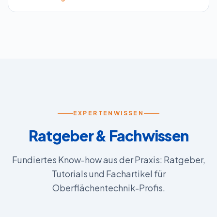
EXPERTENWISSEN
Ratgeber & Fachwissen
Fundiertes Know-how aus der Praxis: Ratgeber,
Tutorials und Fachartikel für
Oberflächentechnik-Profis.