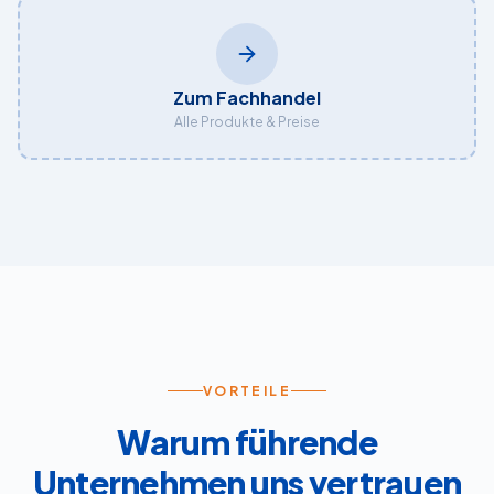
Zum Fachhandel
Alle Produkte & Preise
VORTEILE
Warum führende
Unternehmen uns vertrauen