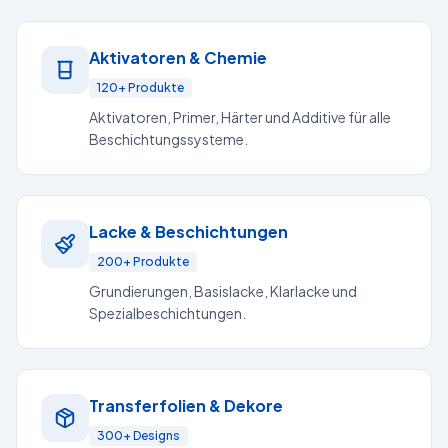
Aktivatoren & Chemie
120+ Produkte
Aktivatoren, Primer, Härter und Additive für alle
Beschichtungssysteme.
Lacke & Beschichtungen
200+ Produkte
Grundierungen, Basislacke, Klarlacke und
Spezialbeschichtungen.
Transferfolien & Dekore
300+ Designs