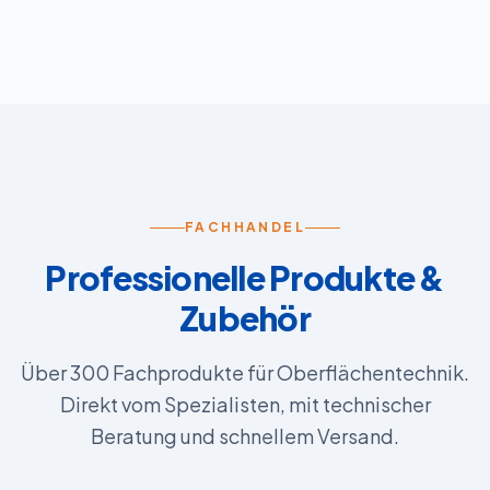
FACHHANDEL
Professionelle Produkte &
Zubehör
Über 300 Fachprodukte für Oberflächentechnik.
Direkt vom Spezialisten, mit technischer
Beratung und schnellem Versand.