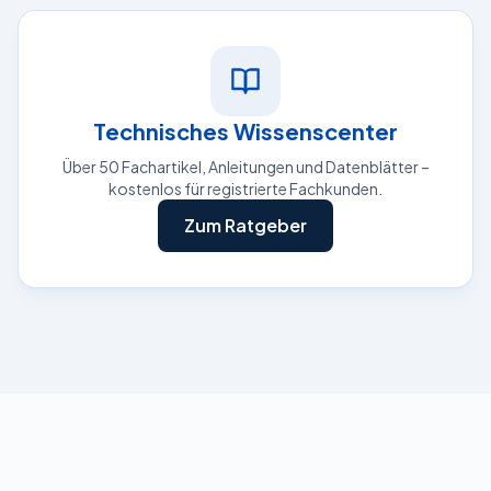
Technisches Wissenscenter
Über 50 Fachartikel, Anleitungen und Datenblätter –
kostenlos für registrierte Fachkunden.
Zum Ratgeber