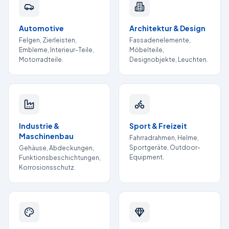
Automotive
Architektur & Design
Felgen, Zierleisten,
Fassadenelemente,
Embleme, Interieur-Teile,
Möbelteile,
Motorradteile.
Designobjekte, Leuchten.
Industrie &
Sport & Freizeit
Maschinenbau
Fahrradrahmen, Helme,
Sportgeräte, Outdoor-
Gehäuse, Abdeckungen,
Equipment.
Funktionsbeschichtungen,
Korrosionsschutz.