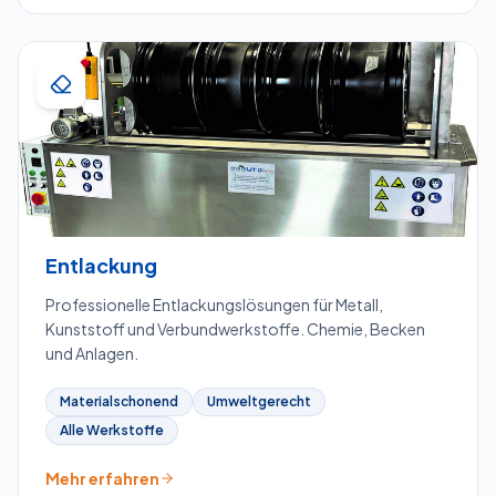
Entlackung
Professionelle Entlackungslösungen für Metall,
Kunststoff und Verbundwerkstoffe. Chemie, Becken
und Anlagen.
Materialschonend
Umweltgerecht
Alle Werkstoffe
Mehr erfahren