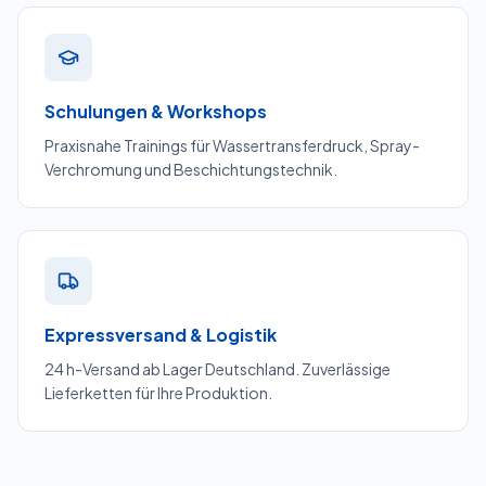
Schulungen & Workshops
Praxisnahe Trainings für Wassertransferdruck, Spray-
Verchromung und Beschichtungstechnik.
Expressversand & Logistik
24 h-Versand ab Lager Deutschland. Zuverlässige
Lieferketten für Ihre Produktion.