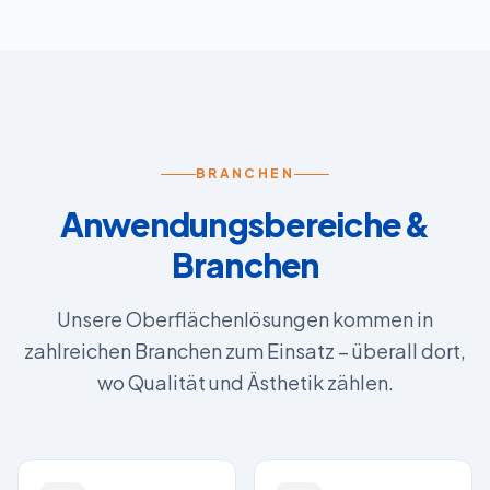
BRANCHEN
Anwendungsbereiche &
Branchen
Unsere Oberflächenlösungen kommen in
zahlreichen Branchen zum Einsatz – überall dort,
wo Qualität und Ästhetik zählen.