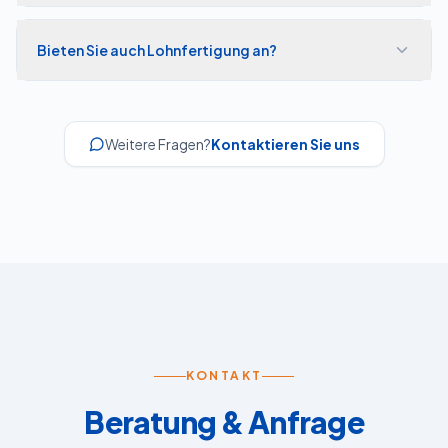
Bieten Sie auch Lohnfertigung an?
Weitere Fragen?
Kontaktieren Sie uns
KONTAKT
Beratung & Anfrage