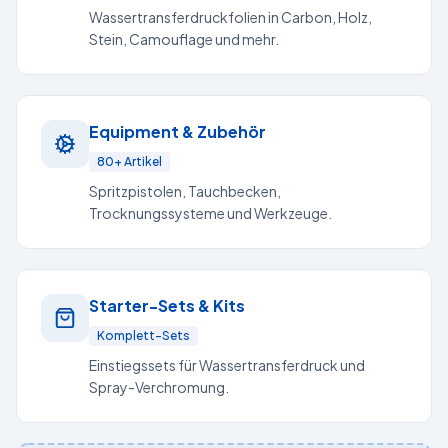
Wassertransferdruckfolien in Carbon, Holz,
Stein, Camouflage und mehr.
Equipment & Zubehör
80+ Artikel
Spritzpistolen, Tauchbecken,
Trocknungssysteme und Werkzeuge.
Starter-Sets & Kits
Komplett-Sets
Einstiegssets für Wassertransferdruck und
Spray-Verchromung.