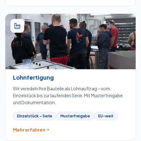
Lohnfertigung
Wir veredeln Ihre Bauteile als Lohnauftrag – vom
Einzelstück bis zur laufenden Serie. Mit Musterfreigabe
und Dokumentation.
Einzelstück – Serie
Musterfreigabe
EU-weit
Mehr erfahren